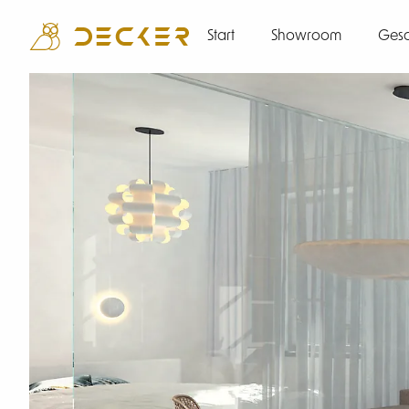
Start
Showroom
Gesc