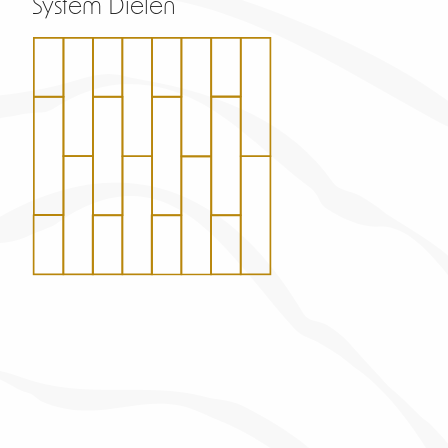
System Dielen