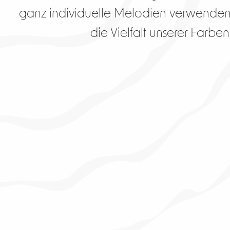
ganz individuelle Melodien verwenden k
die Vielfalt unserer Farbe