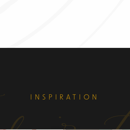
INSPIRATION