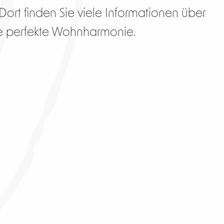
ort finden Sie viele Informationen über
Ihre perfekte Wohnharmonie.