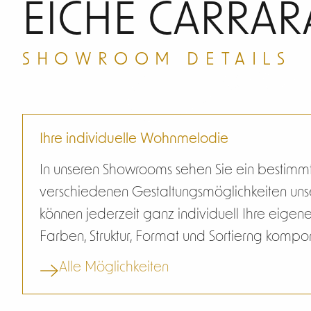
Eic
EICHE CARRAR
SHOWROOM DETAILS
Ihre individuelle Wohnmelodie
In unseren Showrooms sehen Sie ein bestimm
verschiedenen Gestaltungsmöglichkeiten unse
können jederzeit ganz individuell Ihre eig
Farben, Struktur, Format und Sortierng kompo
Alle Möglichkeiten