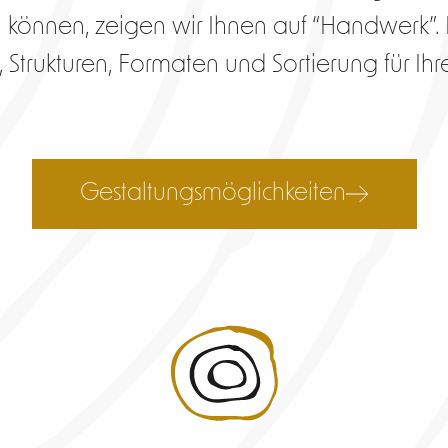
önnen, zeigen wir Ihnen auf “Handwerk”. D
n, Strukturen, Formaten und Sortierung für 
Gestaltungsmöglichkeiten