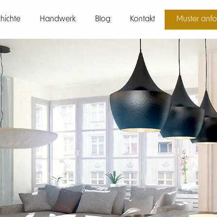
hichte
Handwerk
Blog
Kontakt
Muster anfo