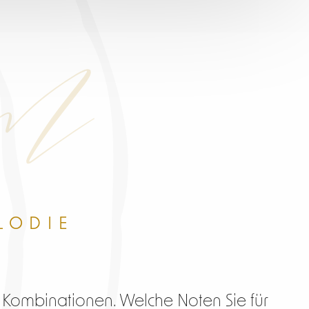
om
LODIE
 Kombinationen. Welche Noten Sie für