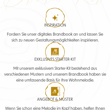
INSPIRATION
Fordern Sie unser digitales Brandbook an und lassen Sie
sich zu neuen Gestaltungsmöglichkeiten inspirieren.
EXKLUSIVES STARTER-KIT
Mit unserem exklusivem Starter-Kit bestehend aus
verschiedenen Mustern und unserem Brandbook haben sie
eine umfassende Basis für Ihre Wohnmelodie.
ANGEBOT & MUSTER
Wenn Sie schon eine Melodie im Kopf haben, helfen Ihnen