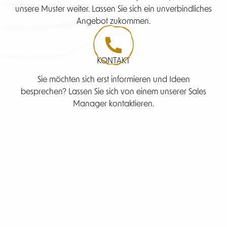
unsere Muster weiter. Lassen Sie sich ein unverbindliches
Angebot zukommen.
KONTAKT
Sie möchten sich erst informieren und Ideen
besprechen? Lassen Sie sich von einem unserer Sales
Manager kontaktieren.