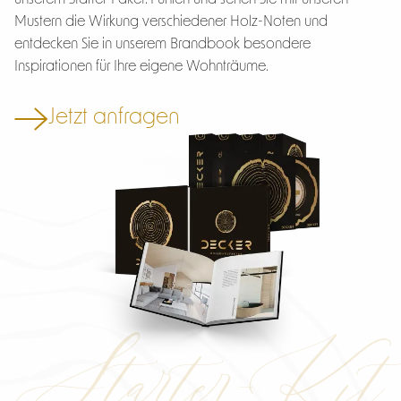
unserem Starter-Paket. Fühlen und sehen Sie mit unseren
Mustern die Wirkung verschiedener Holz-Noten und
entdecken Sie in unserem Brandbook besondere
Inspirationen für Ihre eigene Wohnträume.
Jetzt anfragen
Starter-Kit