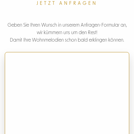
JETZT ANFRAGEN
Geben Sie Ihren Wunsch in unserem Anfragen-Formular an,
wir kümmern uns um den Rest!
Damit Ihre Wohnmelodien schon bald erklingen können.