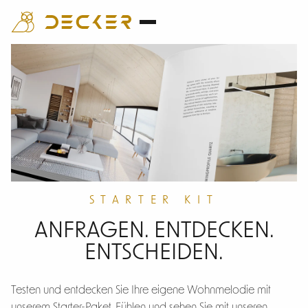
STARTER KIT
ANFRAGEN. ENTDECKEN.
ENTSCHEIDEN.
Testen und entdecken Sie Ihre eigene Wohnmelodie mit