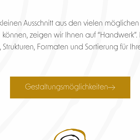
leinen Ausschnitt aus den vielen möglichen
önnen, zeigen wir Ihnen auf “Handwerk”. D
n, Strukturen, Formaten und Sortierung für 
Gestaltungsmöglichkeiten