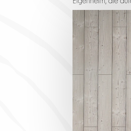
Eigenheim, die durc