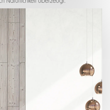
h Natürlichkeit überzeugt.