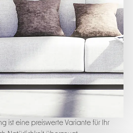
 ist eine preiswerte Variante für Ihr