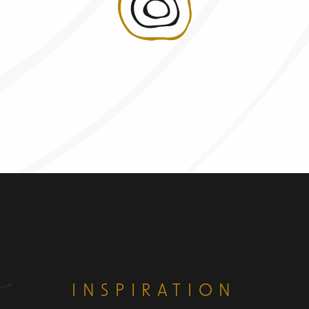
INSPIRATION