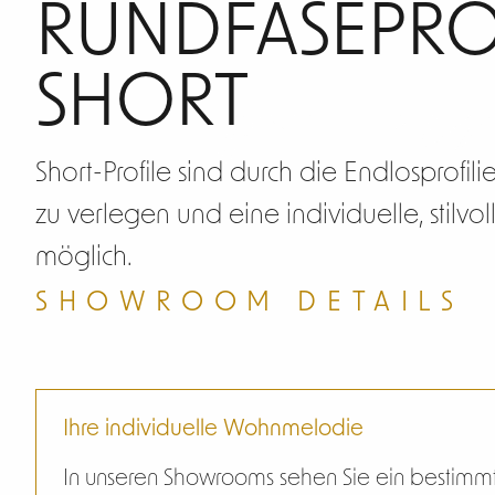
Rund
RUNDFASEPRO
SHORT
Short-Profile sind durch die Endlosprofil
zu verlegen und eine individuelle, stilvol
möglich.
SHOWROOM DETAILS
Ihre individuelle Wohnmelodie
In unseren Showrooms sehen Sie ein bestimm