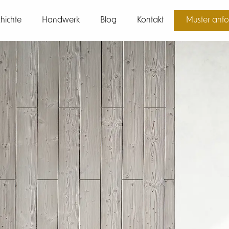
hichte
Handwerk
Blog
Kontakt
Muster anfo