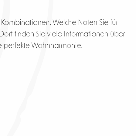
 Kombinationen. Welche Noten Sie für
ort finden Sie viele Informationen über
Ihre perfekte Wohnharmonie.