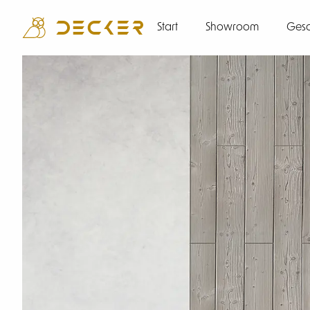
Start
Showroom
Gesc