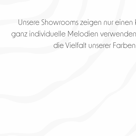
Unsere Showrooms zeigen nur einen k
ganz individuelle Melodien verwenden k
die Vielfalt unserer Farbe